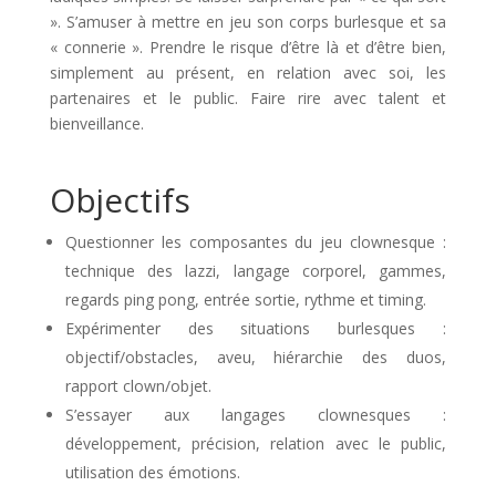
». S’amuser à mettre en jeu son corps burlesque et sa
« connerie ». Prendre le risque d’être là et d’être bien,
simplement au présent, en relation avec soi, les
partenaires et le public. Faire rire avec talent et
bienveillance.
Objectifs
Questionner les composantes du jeu clownesque :
technique des lazzi, langage corporel, gammes,
regards ping pong, entrée sortie, rythme et timing.
Expérimenter des situations burlesques :
objectif/obstacles, aveu, hiérarchie des duos,
rapport clown/objet.
S’essayer aux langages clownesques :
développement, précision, relation avec le public,
utilisation des émotions.