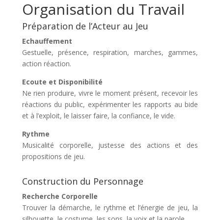
Organisation du Travail
Préparation de l’Acteur au Jeu
Echauffement
Gestuelle, présence, respiration, marches, gammes,
action réaction.
Ecoute et Disponibilité
Ne rien produire, vivre le moment présent, recevoir les
réactions du public, expérimenter les rapports au bide
et à l’exploit, le laisser faire, la confiance, le vide.
Rythme
Musicalité corporelle, justesse des actions et des
propositions de jeu.
Construction du Personnage
Recherche Corporelle
Trouver la démarche, le rythme et l’énergie de jeu, la
silhouette, le costume, les sons, la voix et la parole.