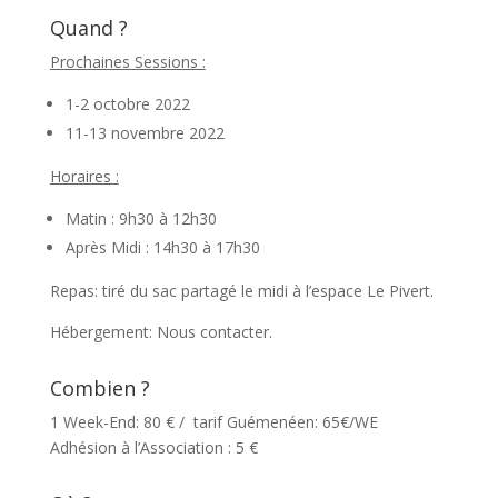
Quand ?
Prochaines Sessions :
1-2 octobre 2022
11-13 novembre 2022
Horaires :
Matin : 9h30 à 12h30
Après Midi : 14h30 à 17h30
Repas: tiré du sac partagé le midi à l’espace Le Pivert.
Hébergement: Nous contacter.
Combien ?
1 Week-End: 80 € / tarif Guémenéen: 65€/WE
Adhésion à l’Association : 5 €