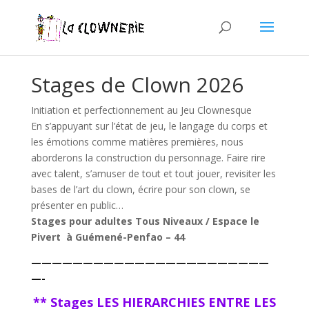
Stages de Clown 2026
Initiation et perfectionnement au Jeu Clownesque
En s’appuyant sur l’état de jeu, le langage du corps et
les émotions comme matières premières, nous
aborderons la construction du personnage. Faire rire
avec talent, s’amuser de tout et tout jouer, revisiter les
bases de l’art du clown, écrire pour son clown, se
présenter en public…
Stages pour adultes Tous Niveaux / Espace le
Pivert à Guémené-Penfao – 44
———————————————————————
—-
** Stages LES HIERARCHIES ENTRE LES