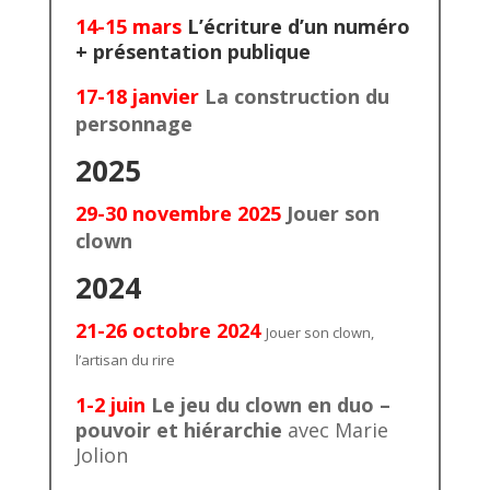
14-15 mars
L’écriture d’un numéro
+ présentation publique
17-18 janvier
La construction du
personnage
2025
29-30 novembre 2025
Jouer son
clown
2024
21-26 octobre 2024
Jouer son clown,
l’artisan du rire
1-2 juin
Le jeu du clown en duo –
pouvoir et hiérarchie
avec Marie
Jolion