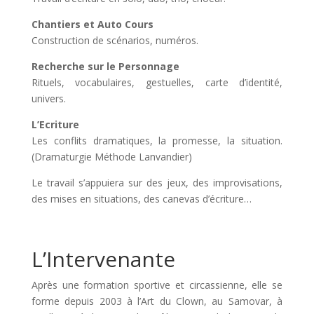
Chantiers et Auto Cours
Construction de scénarios, numéros.
Recherche sur le Personnage
Rituels, vocabulaires, gestuelles, carte d’identité,
univers.
L’Ecriture
Les conflits dramatiques, la promesse, la situation.
(Dramaturgie Méthode Lanvandier)
Le travail s’appuiera sur des jeux, des improvisations,
des mises en situations, des canevas d’écriture…
L’Intervenante
Après une formation sportive et circassienne, elle se
forme depuis 2003 à l’Art du Clown, au Samovar, à