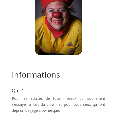
Informations
Qui ?
Pour les adultes de tous niveaux qui souhaitent
s’essayer à l’art du clown et pour tous ceux qui ont
déjà un bagage clownesque.