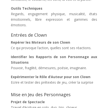
Outils Techniques
Regards, engagement physique, musicalité, états
émotionnels, libre expression et gammes des
émotions.
Entrées de Clown
Repérer les Moteurs de son Clown
Ce qui provoque l’action, quelles sont ses réactions.
Identifier les Rapports de son Personnage aux
Situations
Pouvoir, fragilité, démesures, poésie, imaginaire.
Expérimenter le Rôle d’Auteur pour son Clown
Ecrire et tester des prétextes de jeu, créer la surprise
Mise en Jeu des Personnages
Projet de Spectacle
Travail d’écriture en solo, duo, trio, choeur.