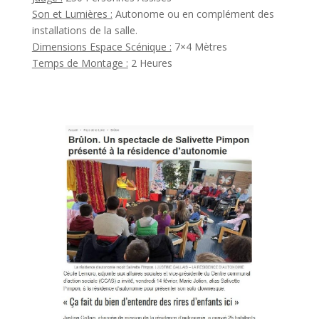
Son et Lumières :
Autonome ou en complément des
installations de la salle.
Dimensions Espace Scénique :
7×4 Mètres
Temps de Montage :
2 Heures