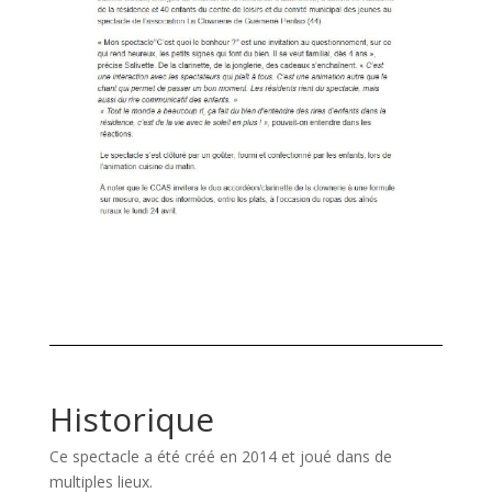
Historique
Ce spectacle a été créé en 2014 et joué dans de
multiples lieux.