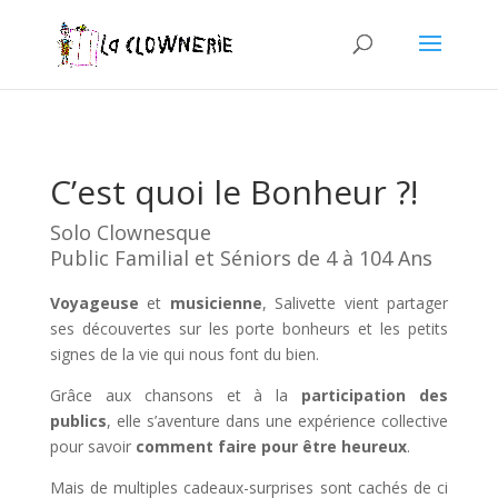
C’est quoi le Bonheur ?!
Solo Clownesque
Public Familial et Séniors de 4 à 104 Ans
Voyageuse
et
musicienne
, Salivette vient partager
ses découvertes sur les porte bonheurs et les petits
signes de la vie qui nous font du bien.
Grâce aux chansons et à la
participation des
publics
, elle s’aventure dans une expérience collective
pour savoir
comment faire pour être heureux
.
Mais de multiples cadeaux-surprises sont cachés de ci